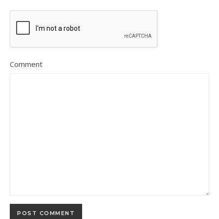
Comment