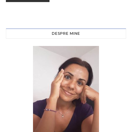
DESPRE MINE