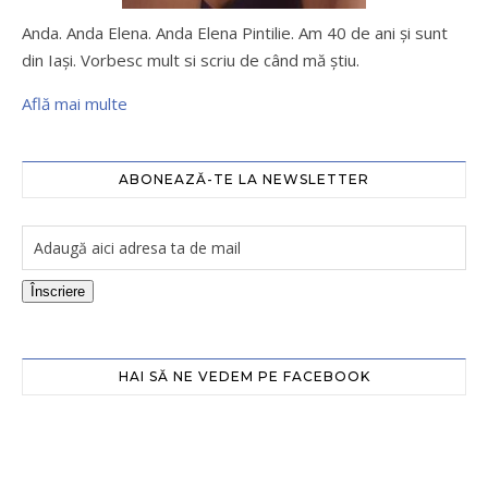
Anda. Anda Elena. Anda Elena Pintilie. Am 40 de ani şi sunt
din Iaşi. Vorbesc mult si scriu de când mă ştiu.
Află mai multe
ABONEAZĂ-TE LA NEWSLETTER
Înscriere
HAI SĂ NE VEDEM PE FACEBOOK