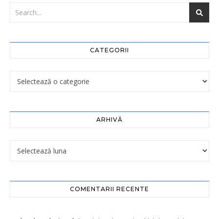
CATEGORII
ARHIVĂ
COMENTARII RECENTE