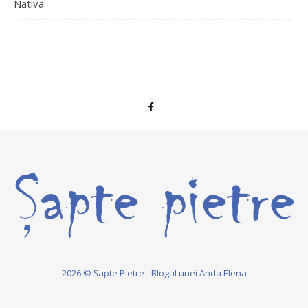
Nativa
2026 © Șapte Pietre - Blogul unei Anda Elena