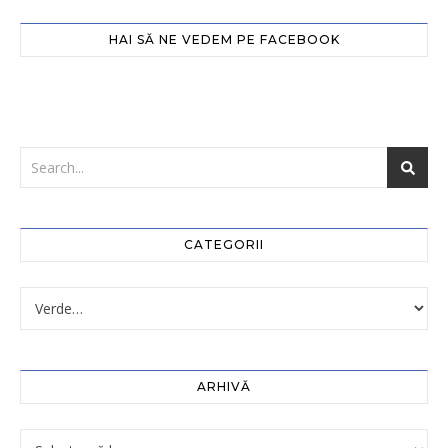
HAI SĂ NE VEDEM PE FACEBOOK
CATEGORII
ARHIVĂ