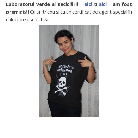
Laboratorul Verde al Reciclării
–
aici
și
aici
–
am fost
premiată!
Cu un tricou și cu un certificat de agent special în
colectarea selectivă.