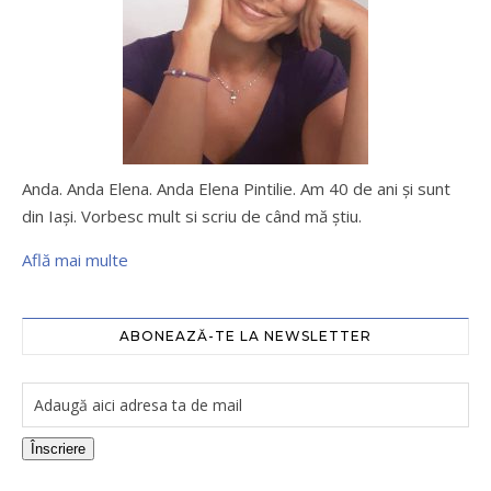
Anda. Anda Elena. Anda Elena Pintilie. Am 40 de ani şi sunt
din Iaşi. Vorbesc mult si scriu de când mă ştiu.
Află mai multe
ABONEAZĂ-TE LA NEWSLETTER
Înscriere