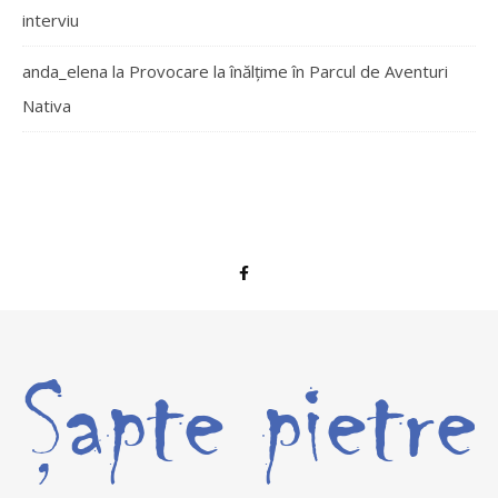
interviu
anda_elena
la
Provocare la înălțime în Parcul de Aventuri
Nativa