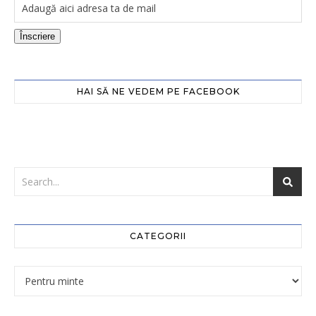
Înscriere
HAI SĂ NE VEDEM PE FACEBOOK
CATEGORII