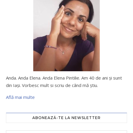
Anda. Anda Elena. Anda Elena Pintilie. Am 40 de ani şi sunt
din Iaşi. Vorbesc mult si scriu de când mă ştiu.
Află mai multe
ABONEAZĂ-TE LA NEWSLETTER