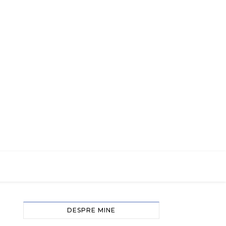
DESPRE MINE