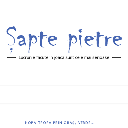
Lucrurile făcute în joacă sunt cele mai serioase
,
HOPA TROPA PRIN ORAŞ
VERDE...