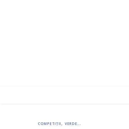
,
COMPETIŢII
VERDE...