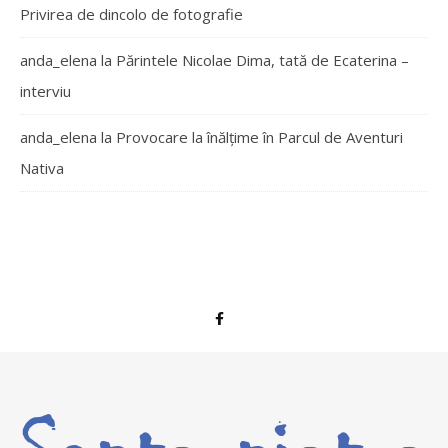
Privirea de dincolo de fotografie
anda_elena
la
Părintele Nicolae Dima, tată de Ecaterina –
interviu
anda_elena
la
Provocare la înălțime în Parcul de Aventuri
Nativa