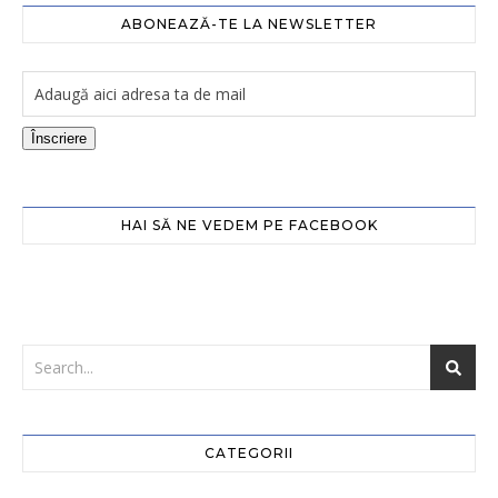
ABONEAZĂ-TE LA NEWSLETTER
Înscriere
HAI SĂ NE VEDEM PE FACEBOOK
CATEGORII