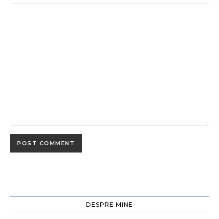
DESPRE MINE