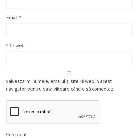
Email
*
Site web
Salvează-mi numele, emailul și site-ul web în acest
navigator pentru data viitoare când o să comentez.
Comment