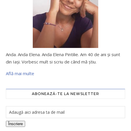
Anda. Anda Elena. Anda Elena Pintilie. Am 40 de ani şi sunt
din Iaşi. Vorbesc mult si scriu de când mă ştiu.
Află mai multe
ABONEAZĂ-TE LA NEWSLETTER
Înscriere