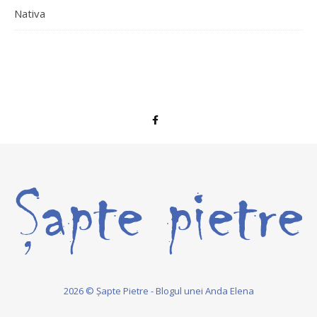
Nativa
2026 © Șapte Pietre - Blogul unei Anda Elena