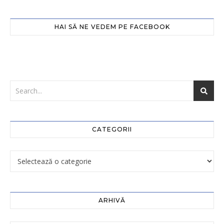
HAI SĂ NE VEDEM PE FACEBOOK
CATEGORII
ARHIVĂ