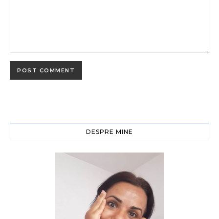
DESPRE MINE