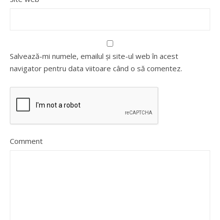
Salvează-mi numele, emailul și site-ul web în acest
navigator pentru data viitoare când o să comentez.
Comment