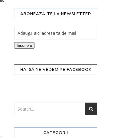
at
ABONEAZĂ-TE LA NEWSLETTER
Înscriere
HAI SĂ NE VEDEM PE FACEBOOK
CATEGORII