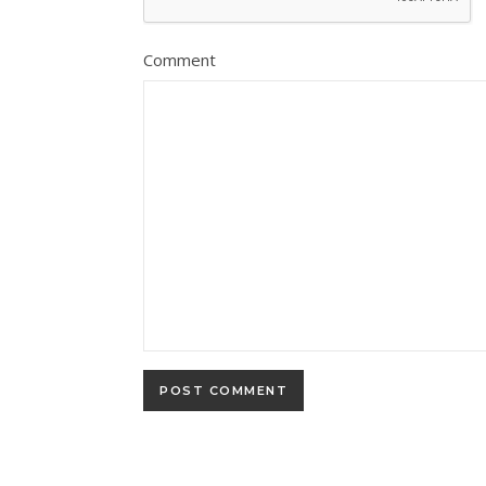
Comment