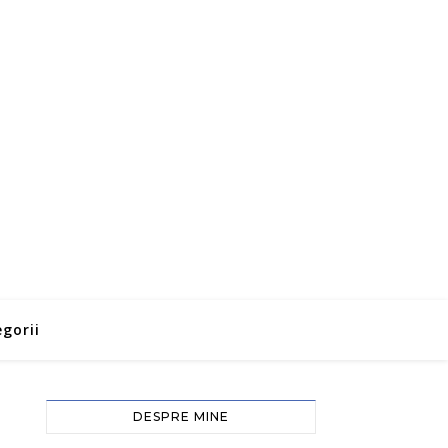
gorii
DESPRE MINE