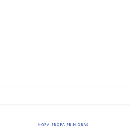
HOPA TROPA PRIN ORAŞ