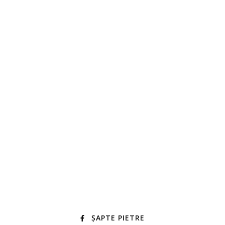
ȘAPTE PIETRE