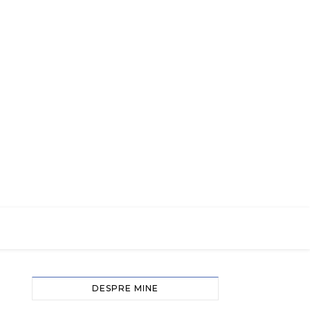
DESPRE MINE