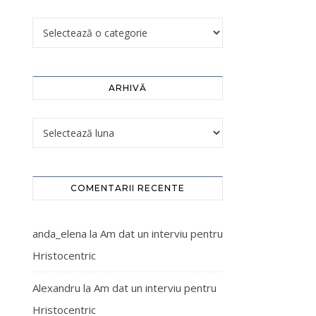
ARHIVĂ
COMENTARII RECENTE
anda_elena
la
Am dat un interviu pentru
Hristocentric
Alexandru
la
Am dat un interviu pentru
Hristocentric