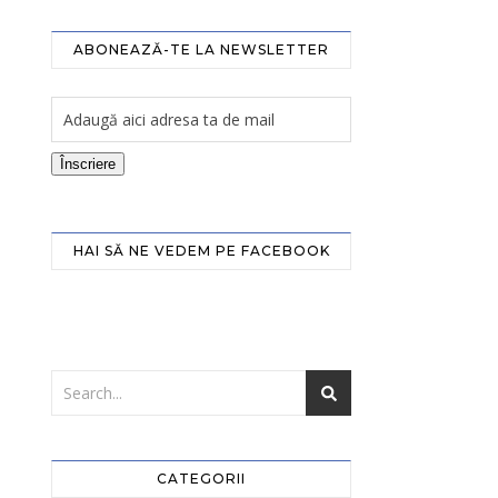
ABONEAZĂ-TE LA NEWSLETTER
Înscriere
HAI SĂ NE VEDEM PE FACEBOOK
CATEGORII