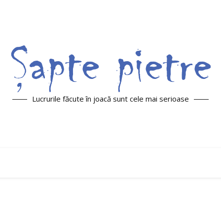
Lucrurile făcute în joacă sunt cele mai serioase