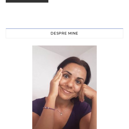
DESPRE MINE