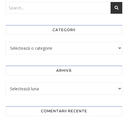
CATEGORII
ARHIVĂ
COMENTARII RECENTE