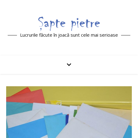
Lucrurile făcute în joacă sunt cele mai serioase