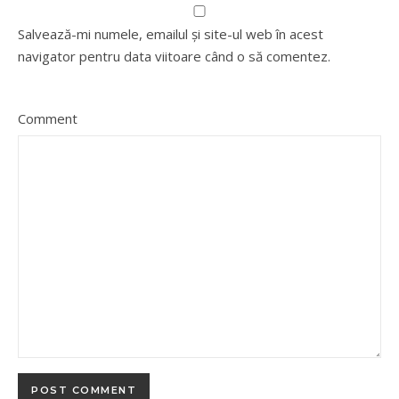
Salvează-mi numele, emailul și site-ul web în acest
navigator pentru data viitoare când o să comentez.
Comment