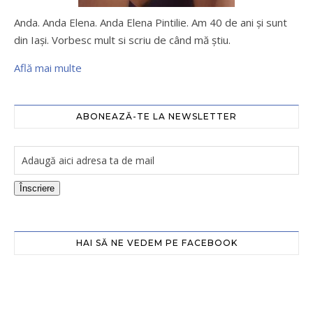
Anda. Anda Elena. Anda Elena Pintilie. Am 40 de ani şi sunt
din Iaşi. Vorbesc mult si scriu de când mă ştiu.
Află mai multe
ABONEAZĂ-TE LA NEWSLETTER
Înscriere
HAI SĂ NE VEDEM PE FACEBOOK