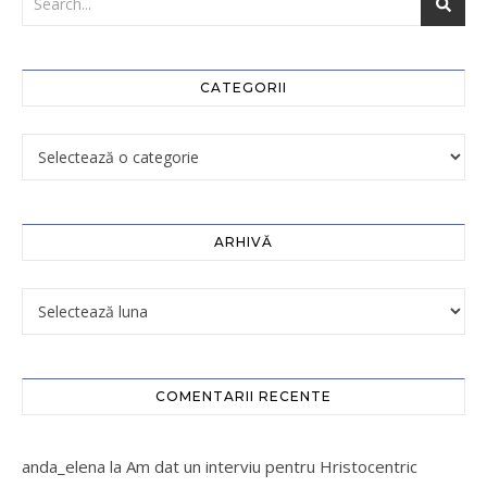
CATEGORII
ARHIVĂ
COMENTARII RECENTE
anda_elena
la
Am dat un interviu pentru Hristocentric