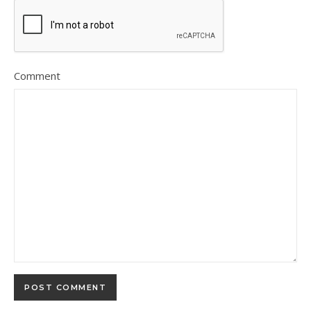
Comment