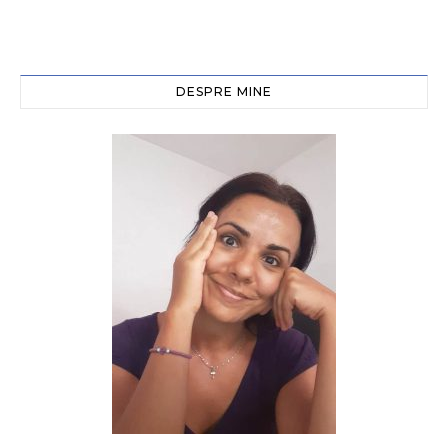
DESPRE MINE