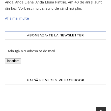
Anda. Anda Elena. Anda Elena Pintilie. Am 40 de ani şi sunt
din Iaşi. Vorbesc mult si scriu de când mă ştiu.
Află mai multe
ABONEAZĂ-TE LA NEWSLETTER
Înscriere
HAI SĂ NE VEDEM PE FACEBOOK