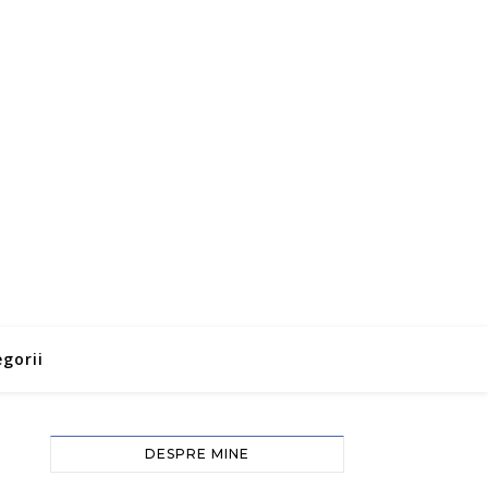
gorii
DESPRE MINE