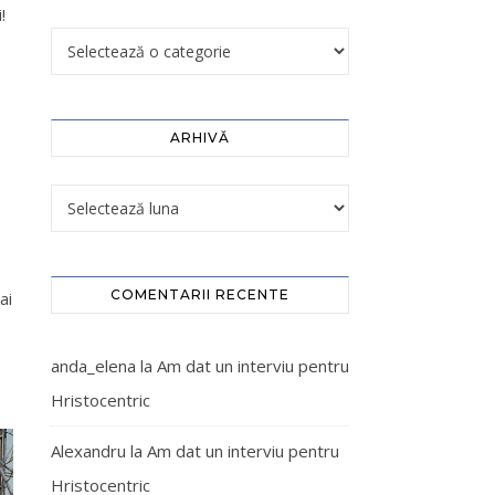
!
ARHIVĂ
COMENTARII RECENTE
ai
anda_elena
la
Am dat un interviu pentru
Hristocentric
Alexandru
la
Am dat un interviu pentru
Hristocentric