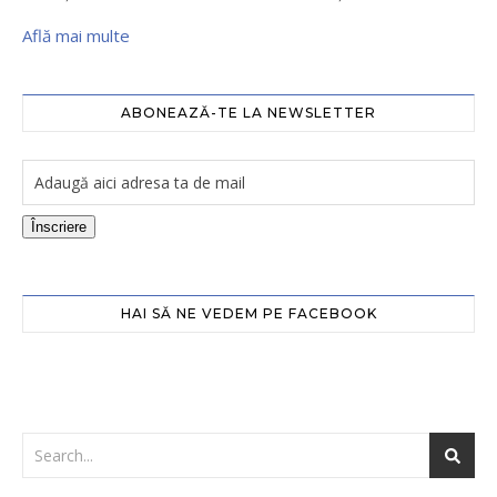
Află mai multe
ABONEAZĂ-TE LA NEWSLETTER
Înscriere
HAI SĂ NE VEDEM PE FACEBOOK