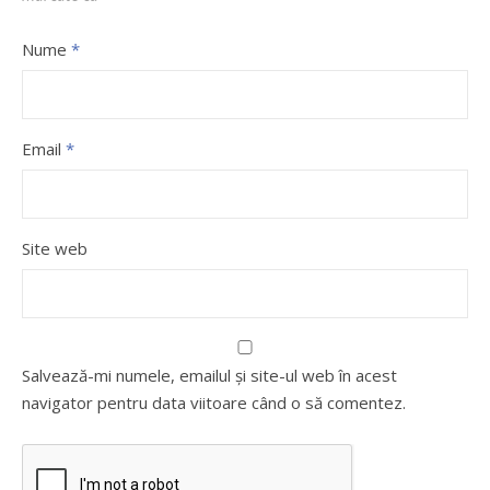
Nume
*
Email
*
Site web
Salvează-mi numele, emailul și site-ul web în acest
navigator pentru data viitoare când o să comentez.