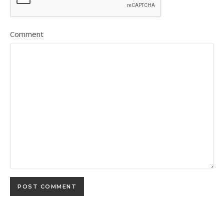
Comment