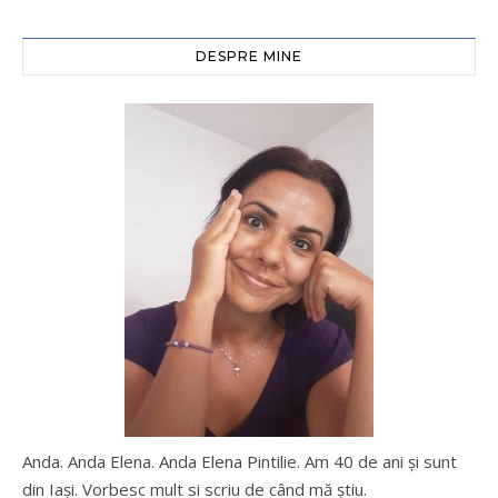
DESPRE MINE
Anda. Anda Elena. Anda Elena Pintilie. Am 40 de ani şi sunt
din Iaşi. Vorbesc mult si scriu de când mă ştiu.