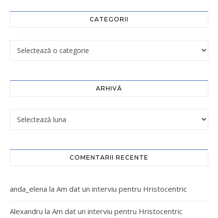
CATEGORII
ARHIVĂ
COMENTARII RECENTE
anda_elena
la
Am dat un interviu pentru Hristocentric
Alexandru
la
Am dat un interviu pentru Hristocentric