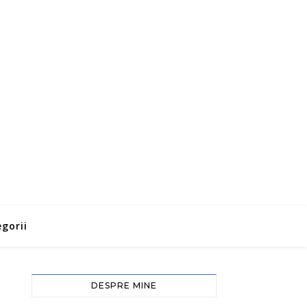
gorii
DESPRE MINE