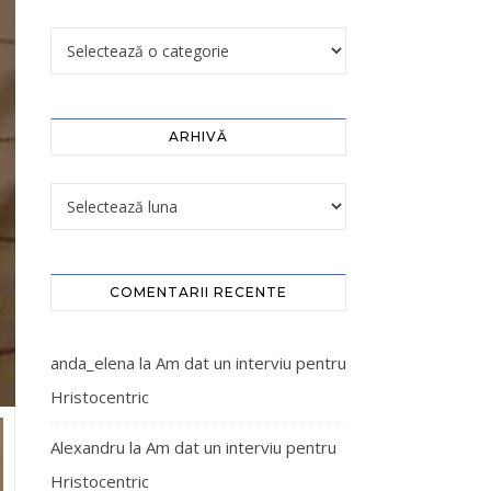
ARHIVĂ
COMENTARII RECENTE
anda_elena
la
Am dat un interviu pentru
Hristocentric
Alexandru
la
Am dat un interviu pentru
Hristocentric