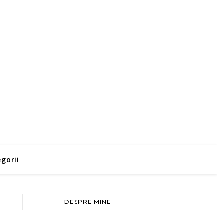
gorii
DESPRE MINE