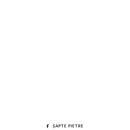
ȘAPTE PIETRE