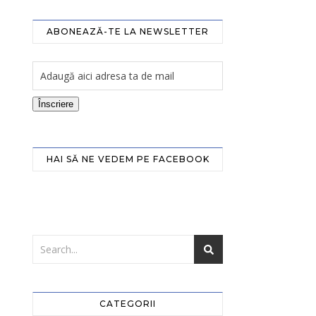
ABONEAZĂ-TE LA NEWSLETTER
Înscriere
HAI SĂ NE VEDEM PE FACEBOOK
CATEGORII