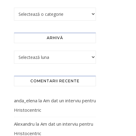
ARHIVĂ
COMENTARII RECENTE
anda_elena
la
Am dat un interviu pentru
Hristocentric
Alexandru
la
Am dat un interviu pentru
Hristocentric