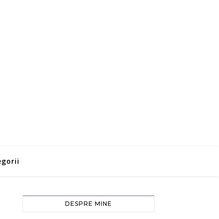
gorii
DESPRE MINE