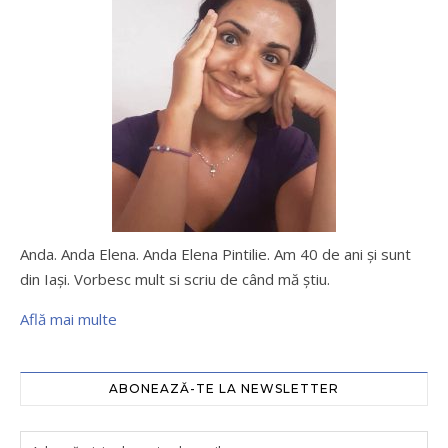
Anda. Anda Elena. Anda Elena Pintilie. Am 40 de ani şi sunt
din Iaşi. Vorbesc mult si scriu de când mă ştiu.
Află mai multe
ABONEAZĂ-TE LA NEWSLETTER