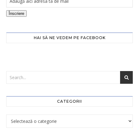
Înscriere
HAI SĂ NE VEDEM PE FACEBOOK
CATEGORII