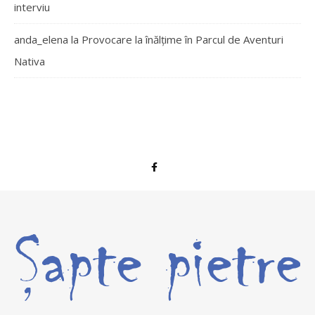
interviu
anda_elena
la
Provocare la înălțime în Parcul de Aventuri
Nativa