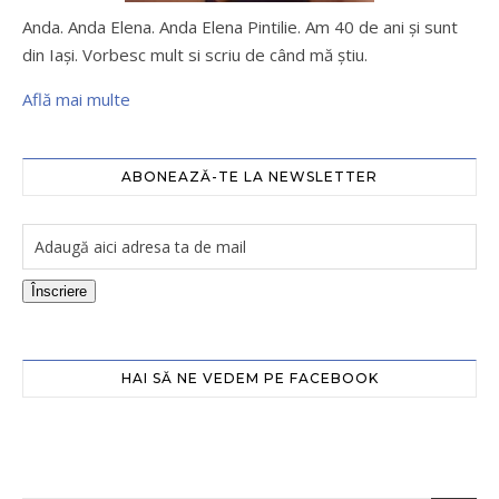
Anda. Anda Elena. Anda Elena Pintilie. Am 40 de ani şi sunt
din Iaşi. Vorbesc mult si scriu de când mă ştiu.
Află mai multe
ABONEAZĂ-TE LA NEWSLETTER
Înscriere
HAI SĂ NE VEDEM PE FACEBOOK