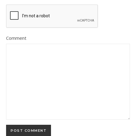
Comment