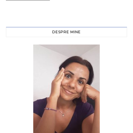
DESPRE MINE