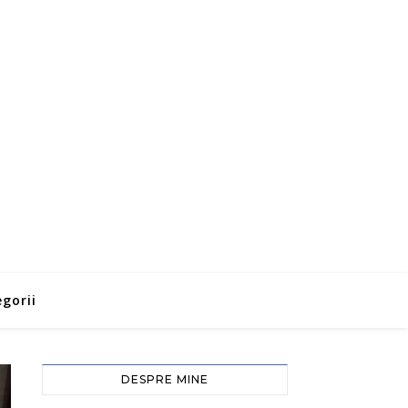
gorii
DESPRE MINE