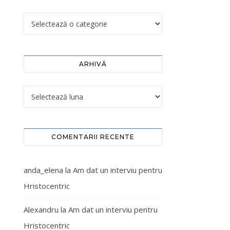
ARHIVĂ
COMENTARII RECENTE
anda_elena
la
Am dat un interviu pentru
Hristocentric
Alexandru
la
Am dat un interviu pentru
Hristocentric