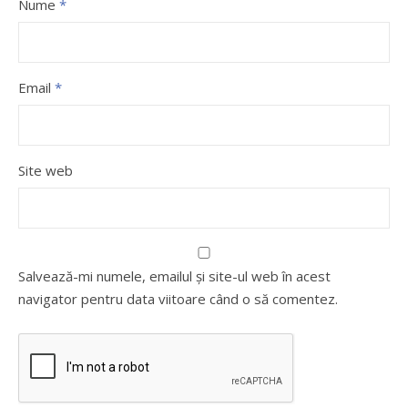
Nume
*
Email
*
Site web
Salvează-mi numele, emailul și site-ul web în acest
navigator pentru data viitoare când o să comentez.