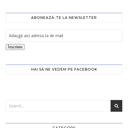
ABONEAZĂ-TE LA NEWSLETTER
Înscriere
HAI SĂ NE VEDEM PE FACEBOOK
CATEGORII