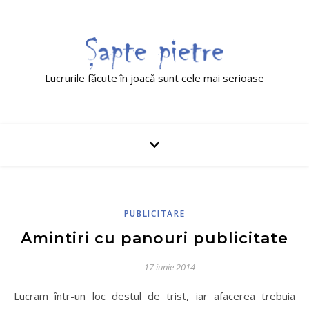
Lucrurile făcute în joacă sunt cele mai serioase
PUBLICITARE
Amintiri cu panouri publicitate
17 iunie 2014
Lucram într-un loc destul de trist, iar afacerea trebuia