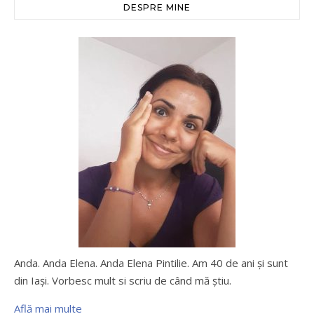
DESPRE MINE
Anda. Anda Elena. Anda Elena Pintilie. Am 40 de ani şi sunt
din Iaşi. Vorbesc mult si scriu de când mă ştiu.
Află mai multe