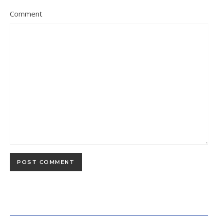
Comment