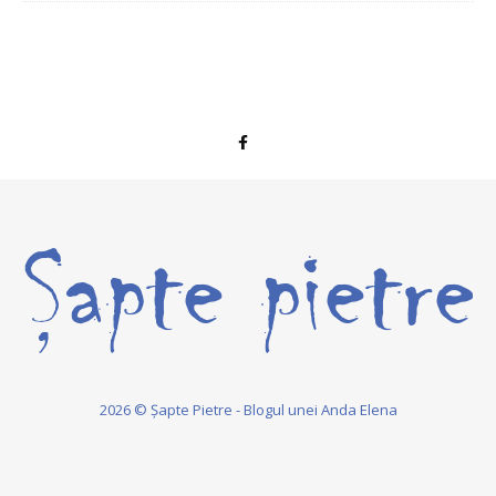
2026 © Șapte Pietre - Blogul unei Anda Elena