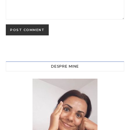
DESPRE MINE