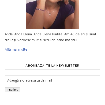
Anda. Anda Elena. Anda Elena Pintilie. Am 40 de ani şi sunt
din Iaşi. Vorbesc mult si scriu de când mă ştiu.
Află mai multe
ABONEAZĂ-TE LA NEWSLETTER
Înscriere