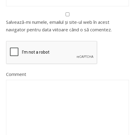
Salvează-mi numele, emailul și site-ul web în acest
navigator pentru data viitoare când o să comentez.
Comment