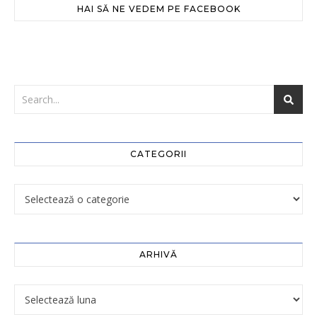
HAI SĂ NE VEDEM PE FACEBOOK
CATEGORII
ARHIVĂ