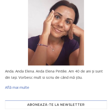
Anda. Anda Elena. Anda Elena Pintilie. Am 40 de ani şi sunt
din Iaşi. Vorbesc mult si scriu de când mă ştiu.
Află mai multe
ABONEAZĂ-TE LA NEWSLETTER