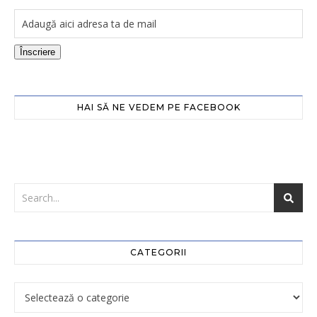
Înscriere
HAI SĂ NE VEDEM PE FACEBOOK
CATEGORII