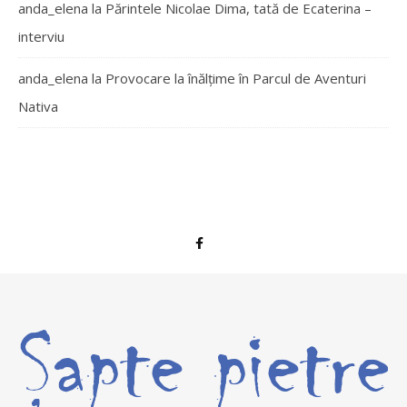
anda_elena
la
Părintele Nicolae Dima, tată de Ecaterina –
interviu
anda_elena
la
Provocare la înălțime în Parcul de Aventuri
Nativa