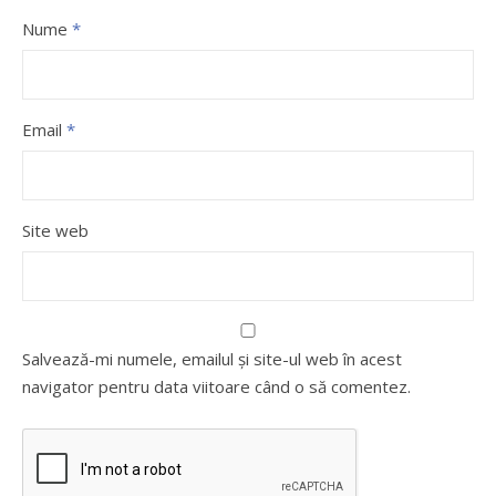
Nume
*
Email
*
Site web
Salvează-mi numele, emailul și site-ul web în acest
navigator pentru data viitoare când o să comentez.