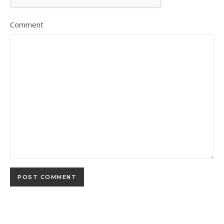
Comment