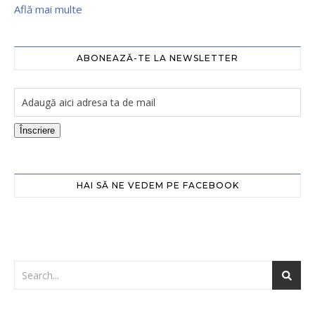
Află mai multe
ABONEAZĂ-TE LA NEWSLETTER
Înscriere
HAI SĂ NE VEDEM PE FACEBOOK