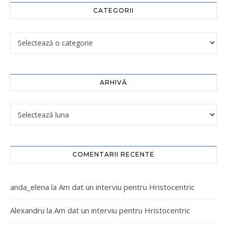
CATEGORII
ARHIVĂ
COMENTARII RECENTE
anda_elena
la
Am dat un interviu pentru Hristocentric
Alexandru
la
Am dat un interviu pentru Hristocentric