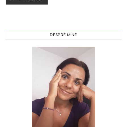
DESPRE MINE