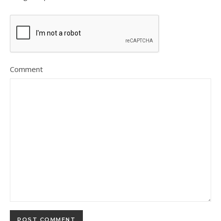
Comment