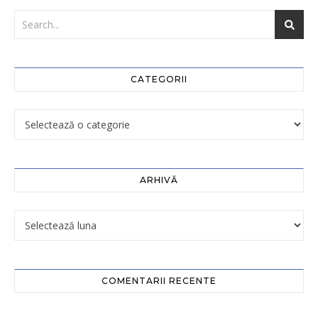
CATEGORII
ARHIVĂ
COMENTARII RECENTE