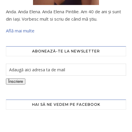
Anda. Anda Elena. Anda Elena Pintilie. Am 40 de ani şi sunt
din Iaşi. Vorbesc mult si scriu de când mă ştiu.
Află mai multe
ABONEAZĂ-TE LA NEWSLETTER
Înscriere
HAI SĂ NE VEDEM PE FACEBOOK