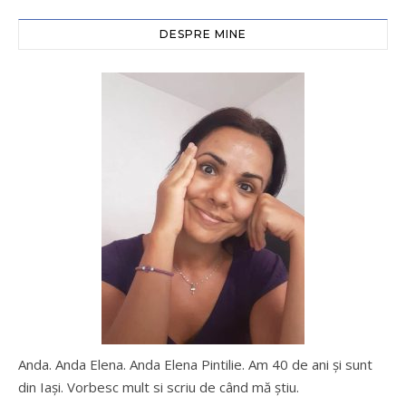
DESPRE MINE
Anda. Anda Elena. Anda Elena Pintilie. Am 40 de ani şi sunt
din Iaşi. Vorbesc mult si scriu de când mă ştiu.