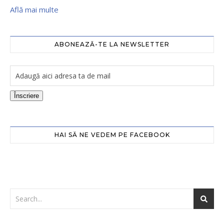
Află mai multe
ABONEAZĂ-TE LA NEWSLETTER
Înscriere
HAI SĂ NE VEDEM PE FACEBOOK