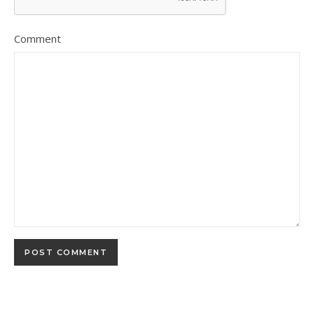
Comment