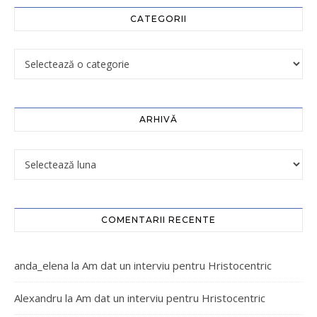
CATEGORII
ARHIVĂ
COMENTARII RECENTE
anda_elena
la
Am dat un interviu pentru Hristocentric
Alexandru
la
Am dat un interviu pentru Hristocentric