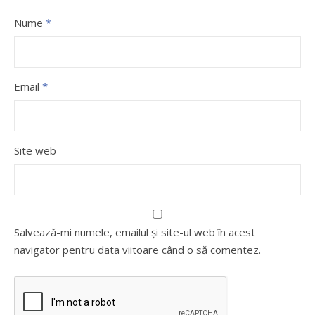
Nume
*
Email
*
Site web
Salvează-mi numele, emailul și site-ul web în acest
navigator pentru data viitoare când o să comentez.