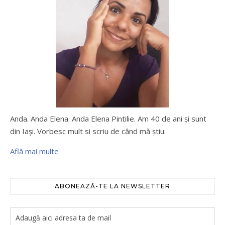
Anda. Anda Elena. Anda Elena Pintilie. Am 40 de ani şi sunt
din Iaşi. Vorbesc mult si scriu de când mă ştiu.
Află mai multe
ABONEAZĂ-TE LA NEWSLETTER