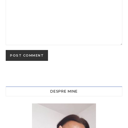
DESPRE MINE