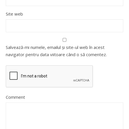
Site web
Salvează-mi numele, emailul și site-ul web în acest
navigator pentru data viitoare când o să comentez.
Comment