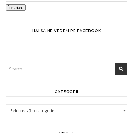
Înscriere
HAI SĂ NE VEDEM PE FACEBOOK
CATEGORII