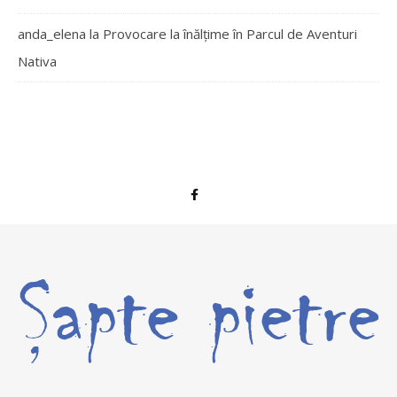
anda_elena
la
Provocare la înălțime în Parcul de Aventuri
Nativa