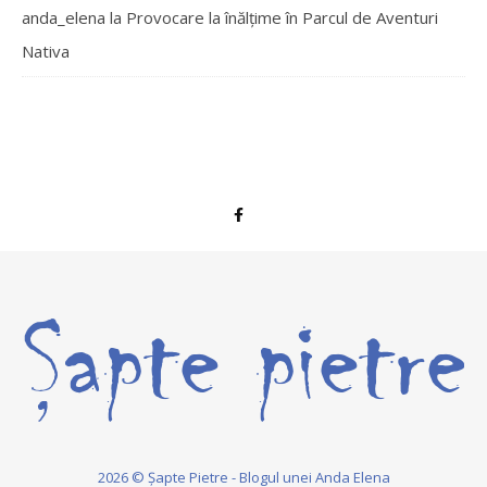
anda_elena
la
Provocare la înălțime în Parcul de Aventuri
Nativa
2026 © Șapte Pietre - Blogul unei Anda Elena