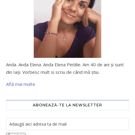
Anda. Anda Elena. Anda Elena Pintilie. Am 40 de ani şi sunt
din Iaşi. Vorbesc mult si scriu de când mă ştiu.
Află mai multe
ABONEAZĂ-TE LA NEWSLETTER