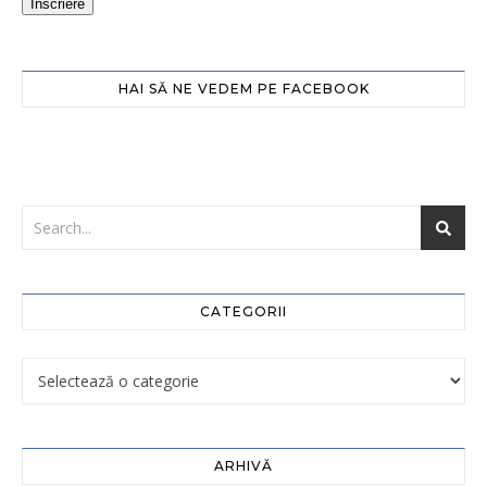
Înscriere
HAI SĂ NE VEDEM PE FACEBOOK
CATEGORII
ARHIVĂ