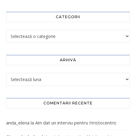
CATEGORII
ARHIVĂ
COMENTARII RECENTE
anda_elena
la
Am dat un interviu pentru Hristocentric