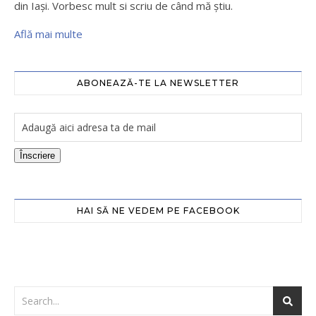
din Iaşi. Vorbesc mult si scriu de când mă ştiu.
Află mai multe
ABONEAZĂ-TE LA NEWSLETTER
Înscriere
HAI SĂ NE VEDEM PE FACEBOOK