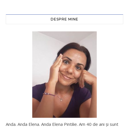
DESPRE MINE
Anda. Anda Elena. Anda Elena Pintilie. Am 40 de ani şi sunt