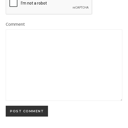
Comment