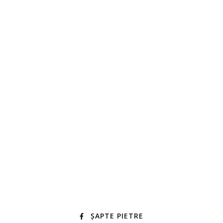
ȘAPTE PIETRE