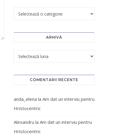
ARHIVĂ
COMENTARII RECENTE
anda_elena
la
Am dat un interviu pentru
Hristocentric
Alexandru
la
Am dat un interviu pentru
Hristocentric