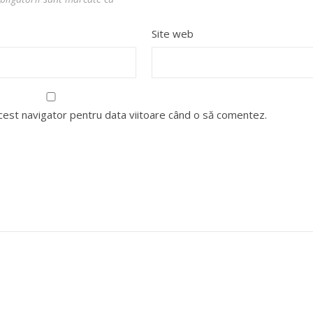
Site web
acest navigator pentru data viitoare când o să comentez.