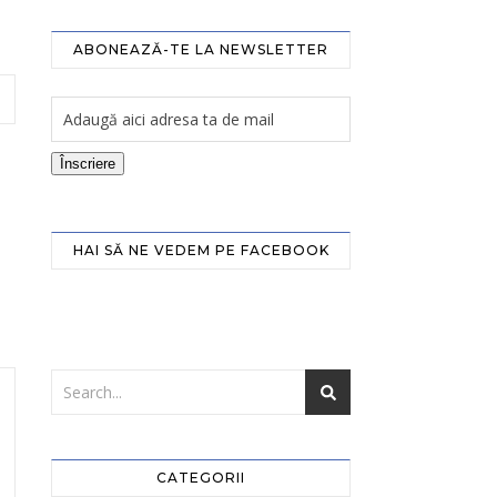
ABONEAZĂ-TE LA NEWSLETTER
Înscriere
HAI SĂ NE VEDEM PE FACEBOOK
CATEGORII