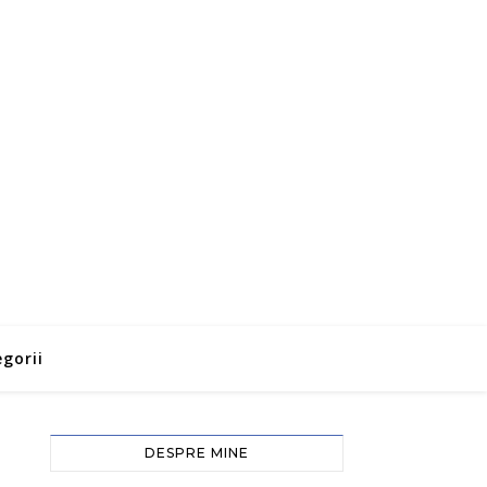
gorii
DESPRE MINE