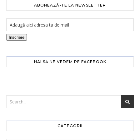
ABONEAZĂ-TE LA NEWSLETTER
Înscriere
HAI SĂ NE VEDEM PE FACEBOOK
CATEGORII