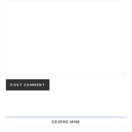
DESPRE MINE