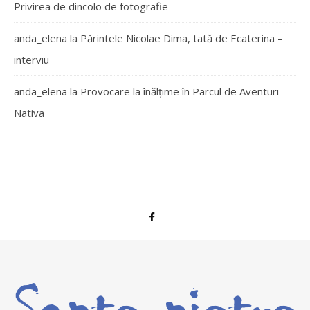
Privirea de dincolo de fotografie
anda_elena
la
Părintele Nicolae Dima, tată de Ecaterina –
interviu
anda_elena
la
Provocare la înălțime în Parcul de Aventuri
Nativa