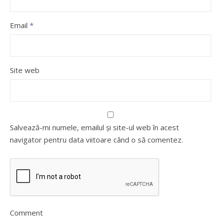
Email
*
Site web
Salvează-mi numele, emailul și site-ul web în acest
navigator pentru data viitoare când o să comentez.
Comment