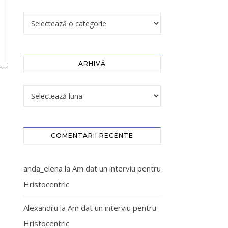
ARHIVĂ
COMENTARII RECENTE
anda_elena
la
Am dat un interviu pentru
Hristocentric
Alexandru
la
Am dat un interviu pentru
Hristocentric