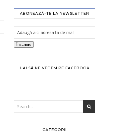
ABONEAZĂ-TE LA NEWSLETTER
Înscriere
HAI SĂ NE VEDEM PE FACEBOOK
CATEGORII