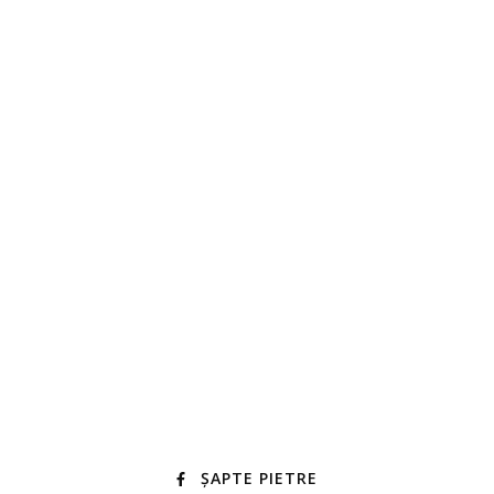
ȘAPTE PIETRE