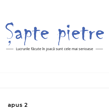
Lucrurile făcute în joacă sunt cele mai serioase
apus 2