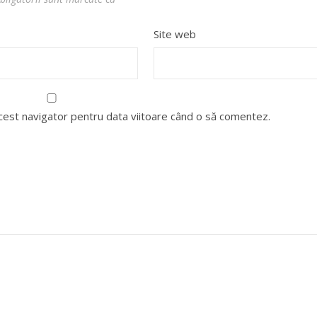
Site web
acest navigator pentru data viitoare când o să comentez.