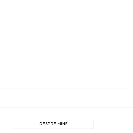
DESPRE MINE