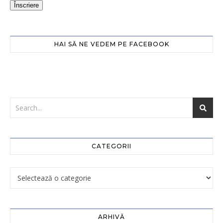
Înscriere
HAI SĂ NE VEDEM PE FACEBOOK
CATEGORII
ARHIVĂ