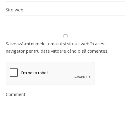
Site web
Salvează-mi numele, emailul și site-ul web în acest
navigator pentru data viitoare când o să comentez.
Comment