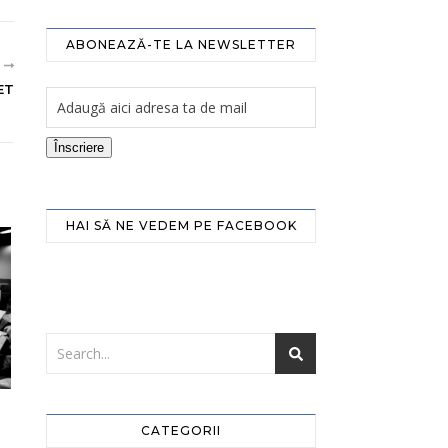
ABONEAZĂ-TE LA NEWSLETTER
R
ET
Înscriere
HAI SĂ NE VEDEM PE FACEBOOK
CATEGORII