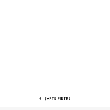
ȘAPTE PIETRE