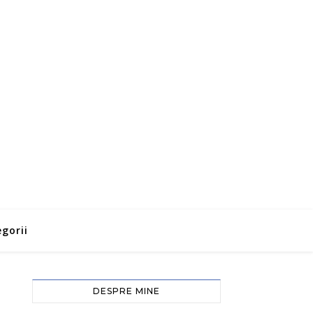
gorii
DESPRE MINE