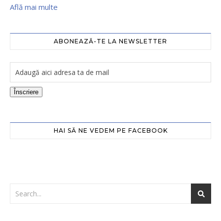
Află mai multe
ABONEAZĂ-TE LA NEWSLETTER
Înscriere
HAI SĂ NE VEDEM PE FACEBOOK