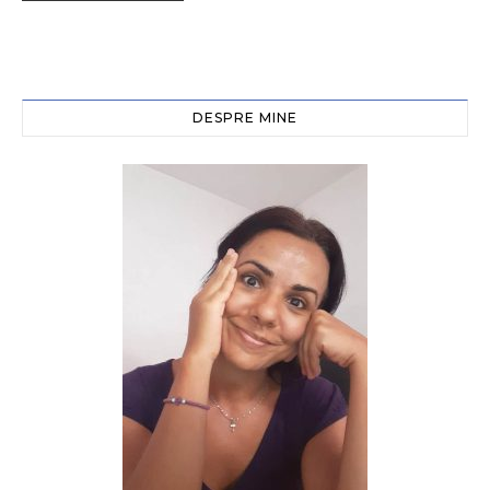
DESPRE MINE