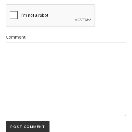
Comment