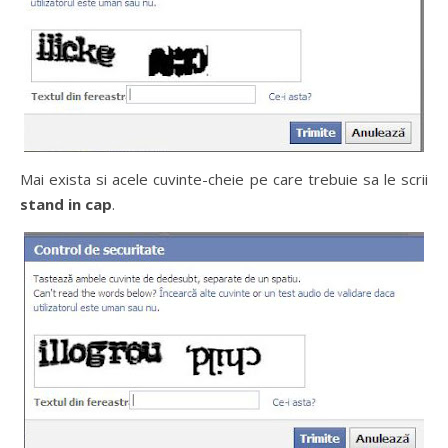
Mai exista si acele cuvinte-cheie pe care trebuie sa le scrii
stand in cap
.