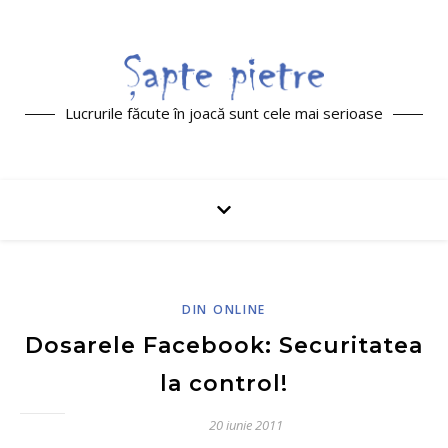
Lucrurile făcute în joacă sunt cele mai serioase
DIN ONLINE
Dosarele Facebook: Securitatea
la control!
20 iunie 2011