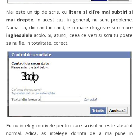
Mai este un tip de scris, cu
litere si cifre mai subtiri si
mai drepte
. In acest caz, in general, nu sunt probleme.
Numai ca, din cand in cand, e o mare dragoste si o mare
inghesuiala
acolo. Si, atunci, ceea ce vezi si scrii tu poate
sa nu fie, in totalitate, corect.
Eu nu inteleg motivele pentru care scrisul nu este absolut
normal. Adica, as intelege dorinta de a ma pune in