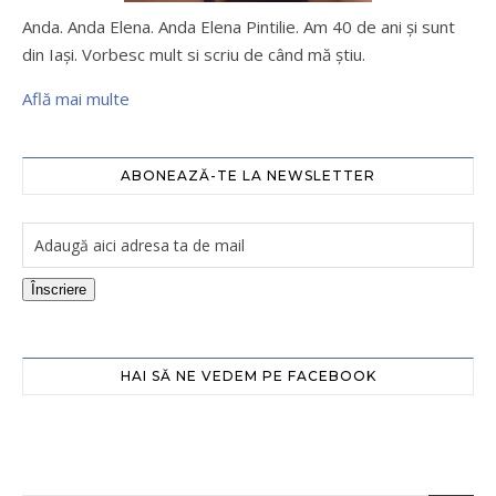
Anda. Anda Elena. Anda Elena Pintilie. Am 40 de ani şi sunt
din Iaşi. Vorbesc mult si scriu de când mă ştiu.
Află mai multe
ABONEAZĂ-TE LA NEWSLETTER
Înscriere
HAI SĂ NE VEDEM PE FACEBOOK