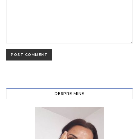
DESPRE MINE