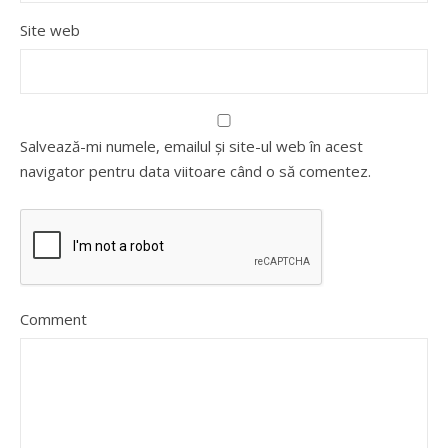
Site web
Salvează-mi numele, emailul și site-ul web în acest
navigator pentru data viitoare când o să comentez.
Comment