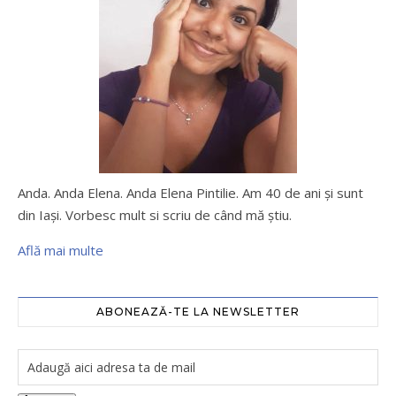
Anda. Anda Elena. Anda Elena Pintilie. Am 40 de ani şi sunt
din Iaşi. Vorbesc mult si scriu de când mă ştiu.
Află mai multe
ABONEAZĂ-TE LA NEWSLETTER