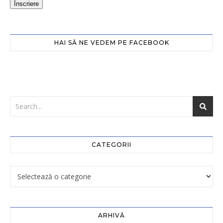
Înscriere
HAI SĂ NE VEDEM PE FACEBOOK
CATEGORII
ARHIVĂ