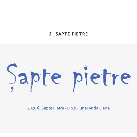
ȘAPTE PIETRE
2026 © Șapte Pietre - Blogul unei Anda Elena