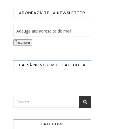
ABONEAZĂ-TE LA NEWSLETTER
Înscriere
HAI SĂ NE VEDEM PE FACEBOOK
CATEGORII