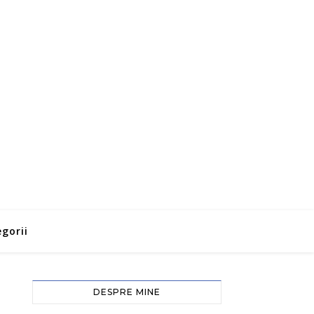
gorii
DESPRE MINE