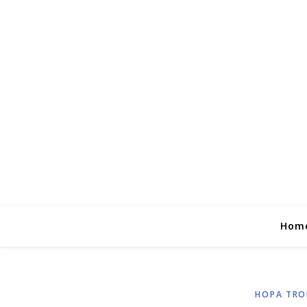
Hom
HOPA TRO