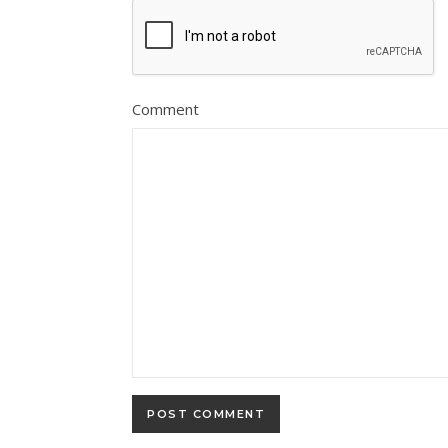
Comment