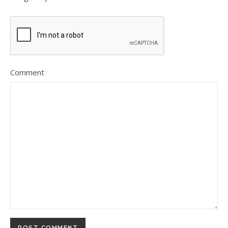
Comment