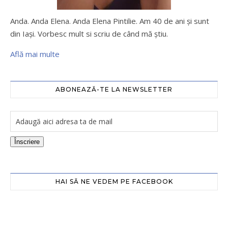
Anda. Anda Elena. Anda Elena Pintilie. Am 40 de ani şi sunt
din Iaşi. Vorbesc mult si scriu de când mă ştiu.
Află mai multe
ABONEAZĂ-TE LA NEWSLETTER
Înscriere
HAI SĂ NE VEDEM PE FACEBOOK