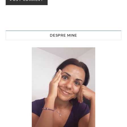
DESPRE MINE