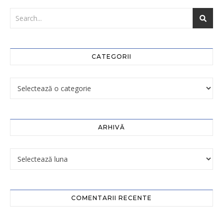
CATEGORII
ARHIVĂ
COMENTARII RECENTE