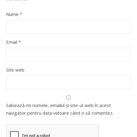
Nume
*
Email
*
Site web
Salvează-mi numele, emailul și site-ul web în acest
navigator pentru data viitoare când o să comentez.