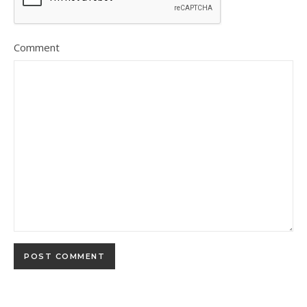
Comment