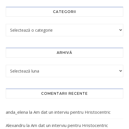
CATEGORII
ARHIVĂ
COMENTARII RECENTE
anda_elena
la
Am dat un interviu pentru Hristocentric
Alexandru
la
Am dat un interviu pentru Hristocentric