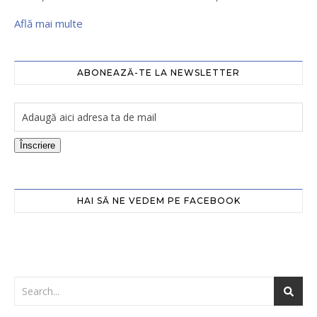
Află mai multe
ABONEAZĂ-TE LA NEWSLETTER
Înscriere
HAI SĂ NE VEDEM PE FACEBOOK