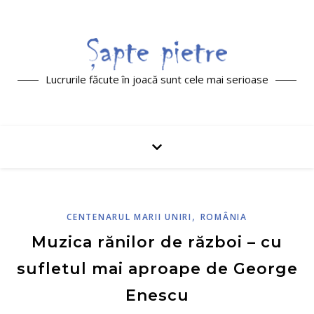
Lucrurile făcute în joacă sunt cele mai serioase
,
CENTENARUL MARII UNIRI
ROMÂNIA
Muzica rănilor de război – cu
sufletul mai aproape de George
Enescu