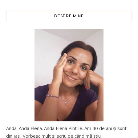
DESPRE MINE
Anda. Anda Elena. Anda Elena Pintilie. Am 40 de ani şi sunt
din Iaşi. Vorbesc mult si scriu de când mă ştiu.