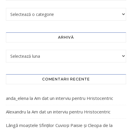
ARHIVĂ
COMENTARII RECENTE
anda_elena
la
Am dat un interviu pentru Hristocentric
Alexandru
la
Am dat un interviu pentru Hristocentric
Lângă moaștele Sfinților Cuvioși Paisie și Cleopa de la