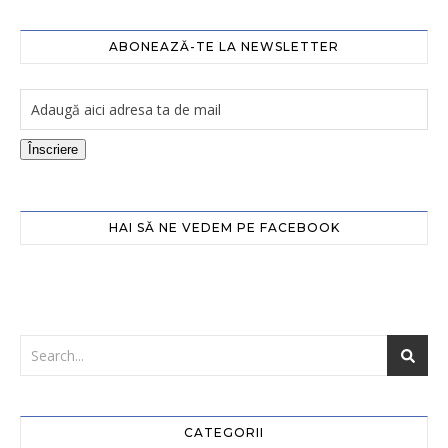
ABONEAZĂ-TE LA NEWSLETTER
Înscriere
HAI SĂ NE VEDEM PE FACEBOOK
CATEGORII