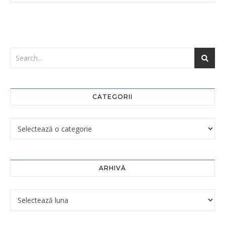
CATEGORII
ARHIVĂ