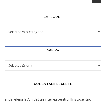
CATEGORII
ARHIVĂ
COMENTARII RECENTE
anda_elena
la
Am dat un interviu pentru Hristocentric