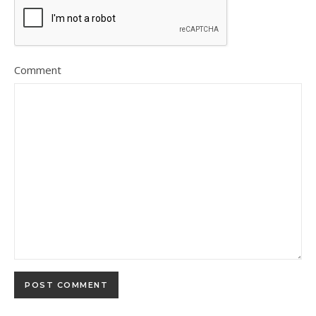
Comment