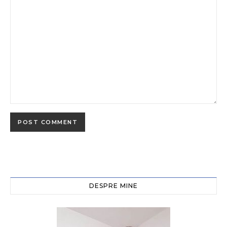
DESPRE MINE