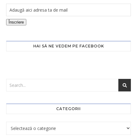
Înscriere
HAI SĂ NE VEDEM PE FACEBOOK
CATEGORII