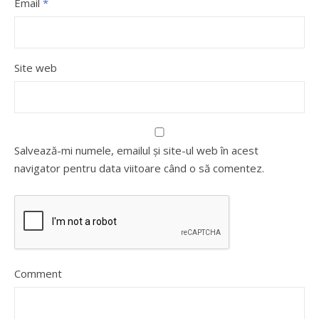
Email
*
Site web
Salvează-mi numele, emailul și site-ul web în acest
navigator pentru data viitoare când o să comentez.
Comment