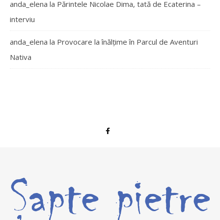
anda_elena
la
Părintele Nicolae Dima, tată de Ecaterina –
interviu
anda_elena
la
Provocare la înălțime în Parcul de Aventuri
Nativa