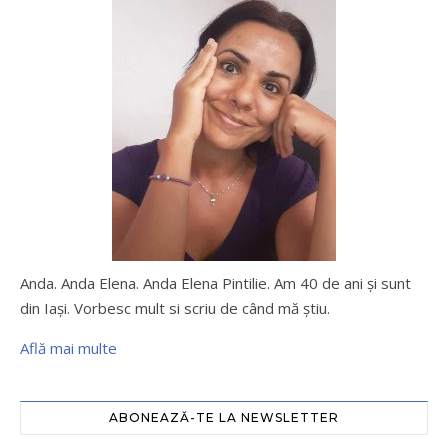
Anda. Anda Elena. Anda Elena Pintilie. Am 40 de ani şi sunt
din Iaşi. Vorbesc mult si scriu de când mă ştiu.
Află mai multe
ABONEAZĂ-TE LA NEWSLETTER