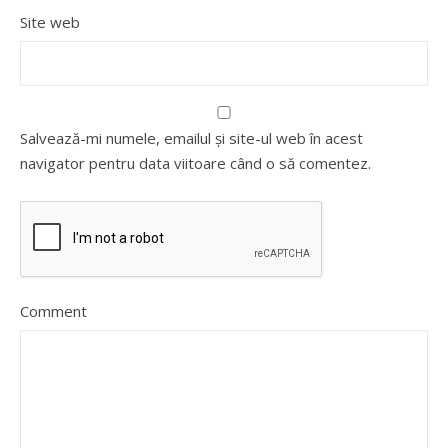
Site web
Salvează-mi numele, emailul și site-ul web în acest
navigator pentru data viitoare când o să comentez.
Comment