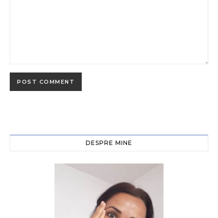
DESPRE MINE