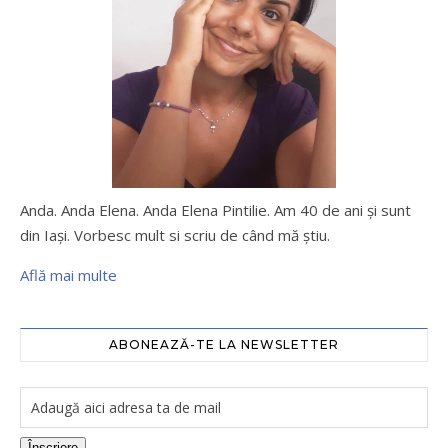
Anda. Anda Elena. Anda Elena Pintilie. Am 40 de ani şi sunt
din Iaşi. Vorbesc mult si scriu de când mă ştiu.
Află mai multe
ABONEAZĂ-TE LA NEWSLETTER
Înscriere