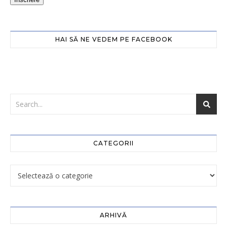
HAI SĂ NE VEDEM PE FACEBOOK
CATEGORII
ARHIVĂ