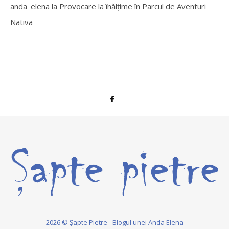
anda_elena
la
Provocare la înălțime în Parcul de Aventuri
Nativa
2026 © Șapte Pietre - Blogul unei Anda Elena