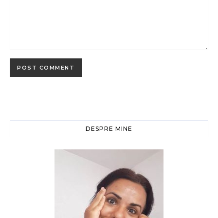
DESPRE MINE