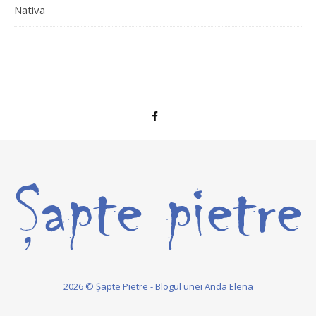
Nativa
2026 © Șapte Pietre - Blogul unei Anda Elena