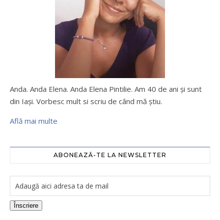
Anda. Anda Elena. Anda Elena Pintilie. Am 40 de ani şi sunt
din Iaşi. Vorbesc mult si scriu de când mă ştiu.
Află mai multe
ABONEAZĂ-TE LA NEWSLETTER
Înscriere