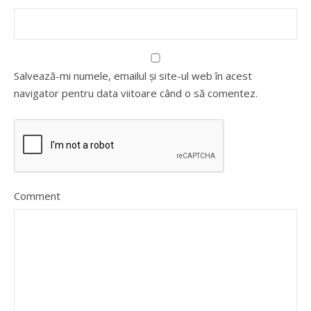
Salvează-mi numele, emailul și site-ul web în acest
navigator pentru data viitoare când o să comentez.
Comment