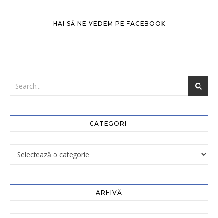
HAI SĂ NE VEDEM PE FACEBOOK
CATEGORII
ARHIVĂ