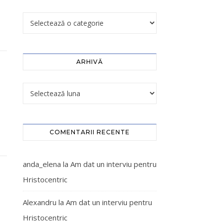
ARHIVĂ
COMENTARII RECENTE
anda_elena
la
Am dat un interviu pentru
Hristocentric
Alexandru
la
Am dat un interviu pentru
Hristocentric