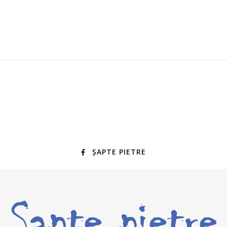
ȘAPTE PIETRE