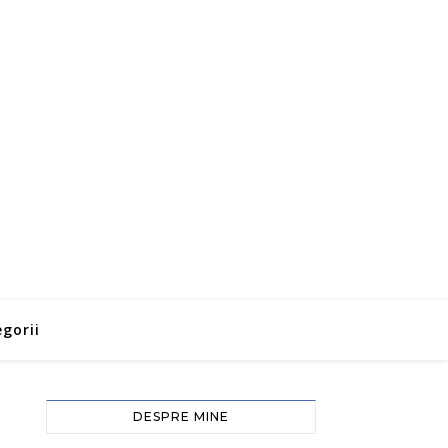
gorii
DESPRE MINE