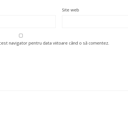
Site web
acest navigator pentru data viitoare când o să comentez.