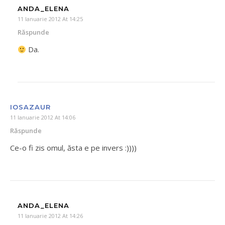
ANDA_ELENA
11 Ianuarie 2012 At 14:25
Răspunde
Da.
IOSAZAUR
11 Ianuarie 2012 At 14:06
Răspunde
Ce-o fi zis omul, ăsta e pe invers :))))
ANDA_ELENA
11 Ianuarie 2012 At 14:26