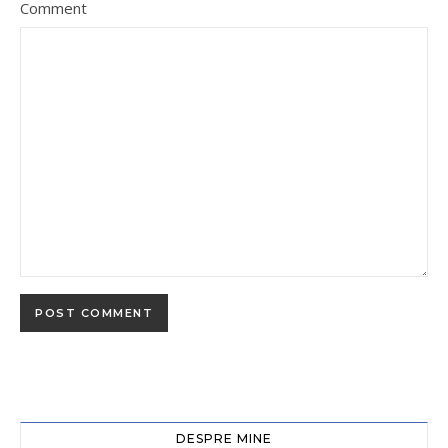
Comment
DESPRE MINE