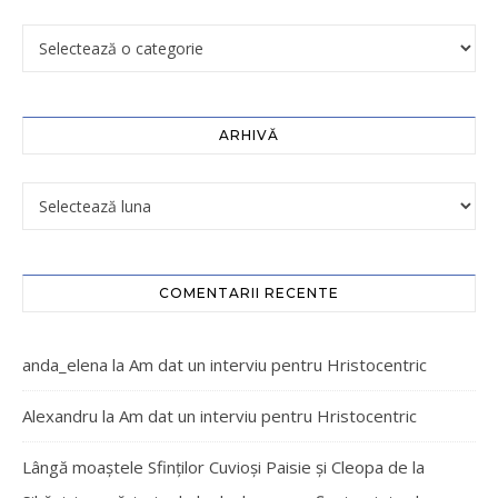
ARHIVĂ
COMENTARII RECENTE
anda_elena
la
Am dat un interviu pentru Hristocentric
Alexandru
la
Am dat un interviu pentru Hristocentric
Lângă moaștele Sfinților Cuvioși Paisie și Cleopa de la