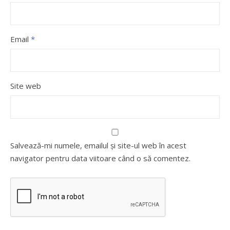
Email
*
Site web
Salvează-mi numele, emailul și site-ul web în acest
navigator pentru data viitoare când o să comentez.