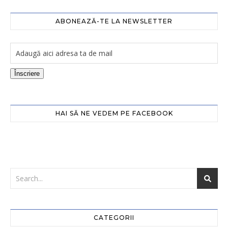
ABONEAZĂ-TE LA NEWSLETTER
Înscriere
HAI SĂ NE VEDEM PE FACEBOOK
CATEGORII