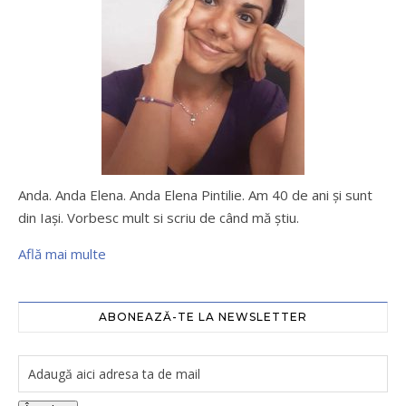
Anda. Anda Elena. Anda Elena Pintilie. Am 40 de ani şi sunt
din Iaşi. Vorbesc mult si scriu de când mă ştiu.
Află mai multe
ABONEAZĂ-TE LA NEWSLETTER