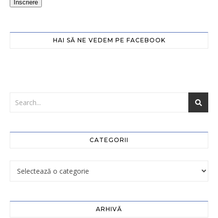
Înscriere
HAI SĂ NE VEDEM PE FACEBOOK
CATEGORII
ARHIVĂ