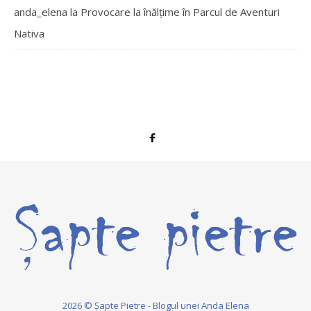
anda_elena
la
Provocare la înălțime în Parcul de Aventuri
Nativa
2026 © Șapte Pietre - Blogul unei Anda Elena