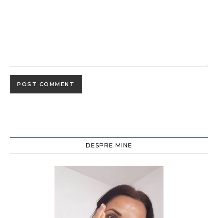
DESPRE MINE