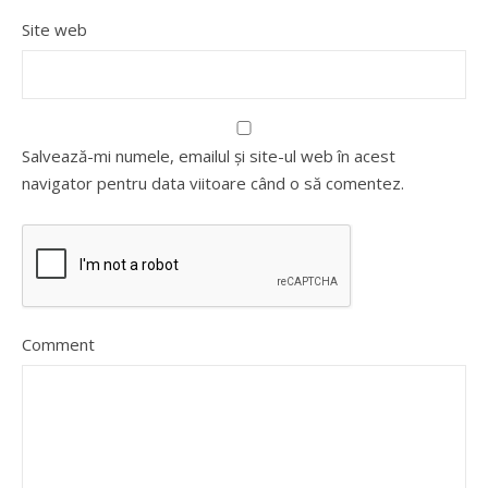
Site web
Salvează-mi numele, emailul și site-ul web în acest
navigator pentru data viitoare când o să comentez.
Comment