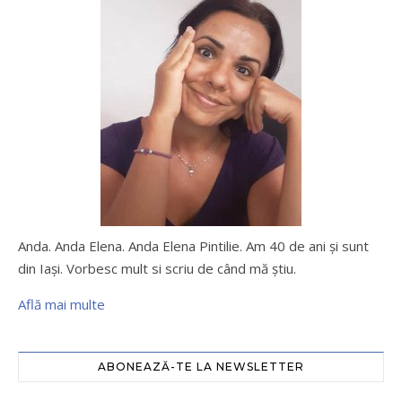
Anda. Anda Elena. Anda Elena Pintilie. Am 40 de ani şi sunt
din Iaşi. Vorbesc mult si scriu de când mă ştiu.
Află mai multe
ABONEAZĂ-TE LA NEWSLETTER