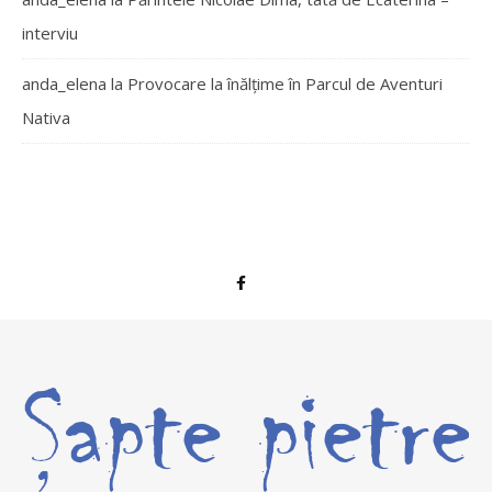
interviu
anda_elena
la
Provocare la înălțime în Parcul de Aventuri
Nativa