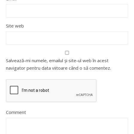
Site web
Salvează-mi numele, emailul și site-ul web în acest
navigator pentru data viitoare când o să comentez.
Comment