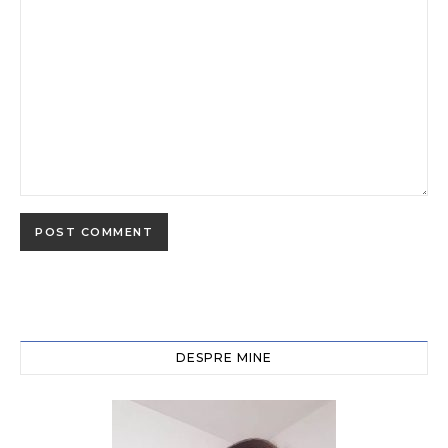
DESPRE MINE