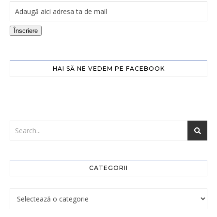
Înscriere
HAI SĂ NE VEDEM PE FACEBOOK
CATEGORII