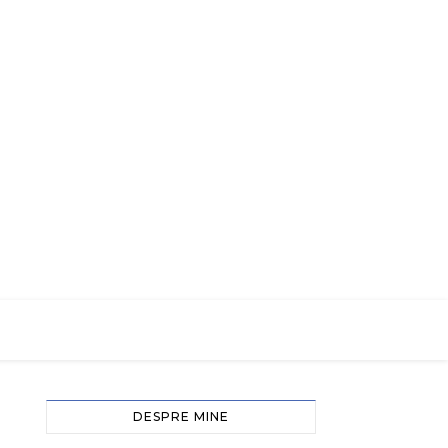
DESPRE MINE