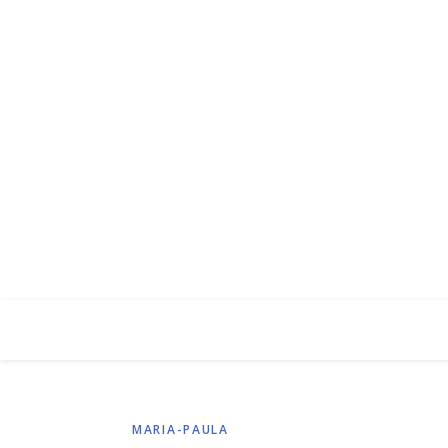
MARIA-PAULA