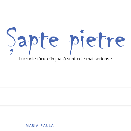
Lucrurile făcute în joacă sunt cele mai serioase
MARIA-PAULA