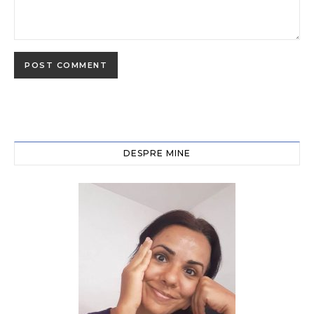
DESPRE MINE