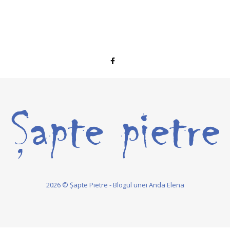
2026 © Șapte Pietre - Blogul unei Anda Elena