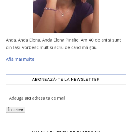
Anda. Anda Elena. Anda Elena Pintilie. Am 40 de ani şi sunt
din Iaşi. Vorbesc mult si scriu de când mă ştiu.
Află mai multe
ABONEAZĂ-TE LA NEWSLETTER
Înscriere