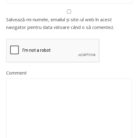
Salvează-mi numele, emailul și site-ul web în acest
navigator pentru data viitoare când o să comentez.
Comment